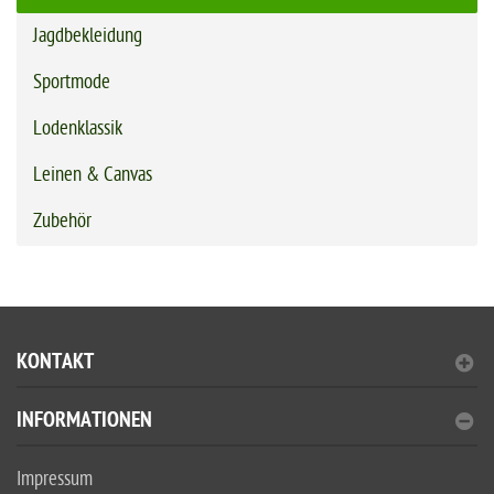
Jagdbekleidung
Sportmode
Lodenklassik
Leinen & Canvas
Zubehör
KONTAKT
INFORMATIONEN
Impressum