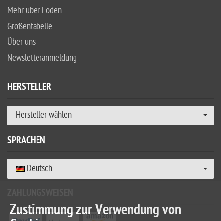
Mehr über Loden
Größentabelle
Über uns
Newsletteranmeldung
HERSTELLER
Hersteller wählen
SPRACHEN
Deutsch
ZAHLUNGSWEISEN
Zustimmung zur Verwendung von