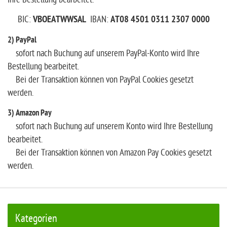
BIC:
VBOEATWWSAL
IBAN:
AT08 4501 0311 2307 0000
2) PayPal
sofort nach Buchung auf unserem PayPal-Konto wird Ihre
Bestellung bearbeitet.
Bei der Transaktion können von PayPal Cookies gesetzt
werden.
3) Amazon Pay
sofort nach Buchung auf unserem Konto wird Ihre Bestellung
bearbeitet.
Bei der Transaktion können von Amazon Pay Cookies gesetzt
werden.
Kategorien